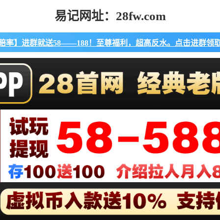
易记网址：28fw.com